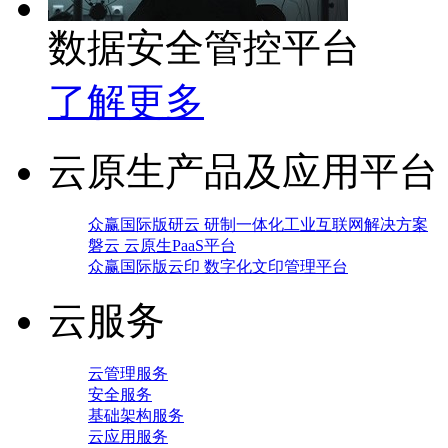
数据安全管控平台
了解更多
云原生产品及应用平台
众赢国际版研云 研制一体化工业互联网解决方案
磐云 云原生PaaS平台
众赢国际版云印 数字化文印管理平台
云服务
云管理服务
安全服务
基础架构服务
云应用服务