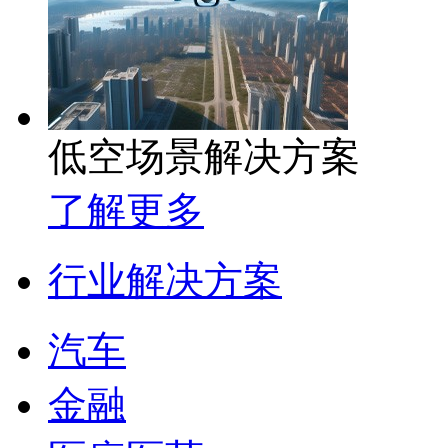
低空场景解决方案
了解更多
行业解决方案
汽车
金融