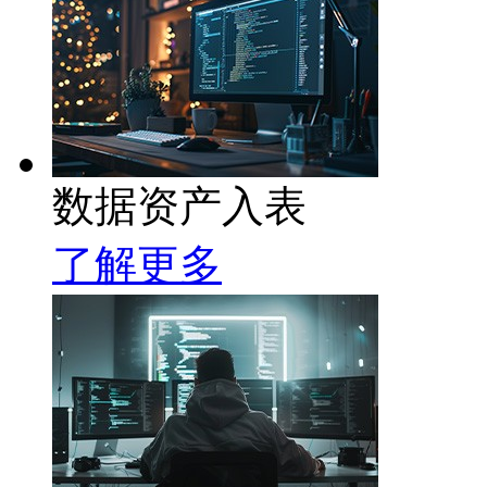
数据资产入表
了解更多