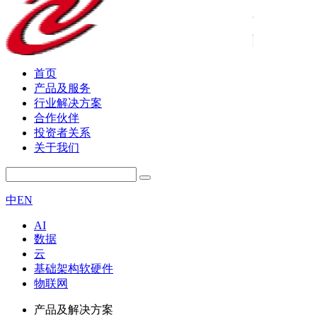
首页
产品及服务
行业解决方案
合作伙伴
投资者关系
关于我们
中
EN
AI
数据
云
基础架构软硬件
物联网
产品及解决方案